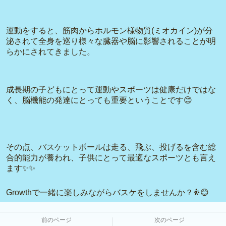
運動をすると、筋肉からホルモン様物質(ミオカイン)が分
泌されて全身を巡り様々な臓器や脳に影響されることが明
らかにされてきました。
成長期の子どもにとって運動やスポーツは健康だけではな
く、脳機能の発達にとっても重要ということです😊
その点、バスケットボールは走る、飛ぶ、投げるを含む総
合的能力が養われ、子供にとって最適なスポーツとも言え
ます✨✨
Growthで一緒に楽しみながらバスケをしませんか？⛹️😊
前のページ
次のページ