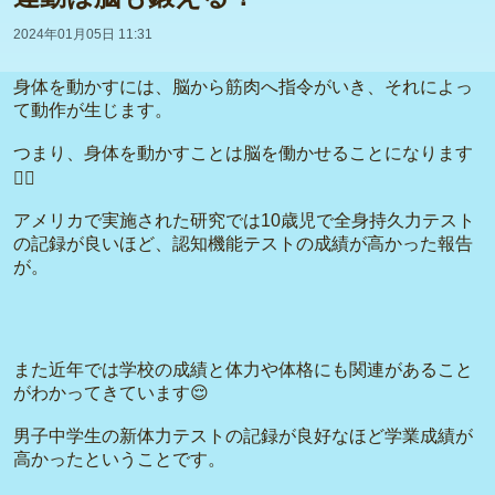
2024年01月05日 11:31
身体を動かすには、脳から筋肉へ指令がいき、それによっ
て動作が生じます。
つまり、身体を動かすことは脳を働かせることになります
🙋‍♂️
アメリカで実施された研究では10歳児で全身持久力テスト
の記録が良いほど、認知機能テストの成績が高かった報告
が。
また近年では学校の成績と体力や体格にも関連があること
がわかってきています😌
男子中学生の新体力テストの記録が良好なほど学業成績が
高かったということです。